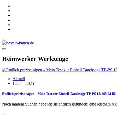
Heimwerker Werkzeuge
Aktuell
12. Juli 2025
Endlich präzise sägen – Mein Test zur Einhell Tauchsäge TP-PS 18/165 Li BL
Nach langem Suchen habe ich sie endlich gefunden: eine leistbare A