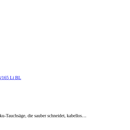
kku-Tauchsäge, die sauber schneidet, kabellos…