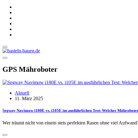
GPS Mähroboter
Aktuell
11. März 2025
Segway Navimow i180E vs. i105E im ausführlichen Test: Welcher Mähroboter
Wer träumt nicht von einem stets perfekten Rasen ohne viel Aufw