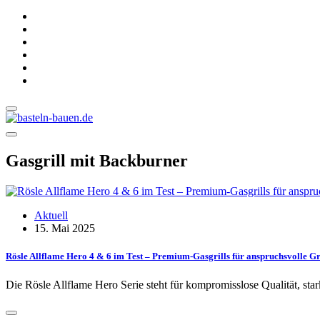
Gasgrill mit Backburner
Aktuell
15. Mai 2025
Rösle Allflame Hero 4 & 6 im Test – Premium-Gasgrills für anspruchsvolle Gr
Die Rösle Allflame Hero Serie steht für kompromisslose Qualität, st