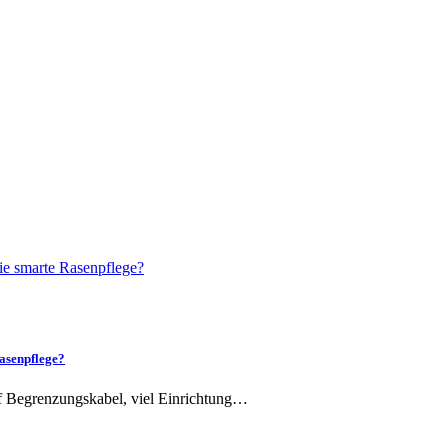
asenpflege?
uf Begrenzungskabel, viel Einrichtung…