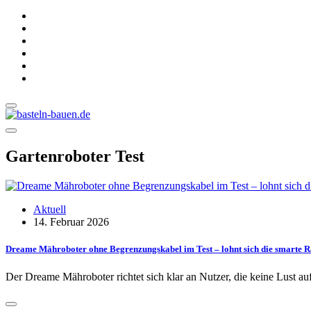
Gartenroboter Test
Aktuell
14. Februar 2026
Dreame Mähroboter ohne Begrenzungskabel im Test – lohnt sich die smarte R
Der Dreame Mähroboter richtet sich klar an Nutzer, die keine Lust a