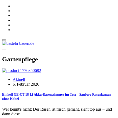
Gartenpflege
Aktuell
6. Februar 2026
Einhell GE-CT 18 Li Akku-Rasentrimmer im Test – Saubere Rasenkanten
ohne Kabel
Wer kennt's nicht: Der Rasen ist frisch gemäht, sieht top aus – und
dann diese…