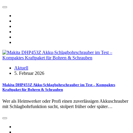
Aktuell
5. Februar 2026
Makita DHP453Z Akku-Schlagbohrschrauber im Test – Kompaktes
Kraftpaket für Bohren & Schrauben
Wer als Heimwerker oder Profi einen zuverlässigen Akkuschrauber
mit Schlagbohrfunktion sucht, stolpert früher oder später…