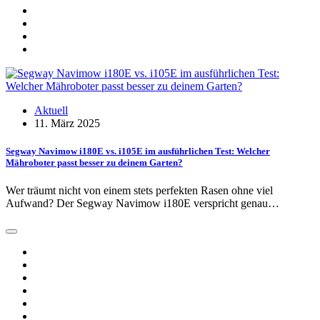
Aktuell
11. März 2025
Segway Navimow i180E vs. i105E im ausführlichen Test: Welcher
Mähroboter passt besser zu deinem Garten?
Wer träumt nicht von einem stets perfekten Rasen ohne viel
Aufwand? Der Segway Navimow i180E verspricht genau…