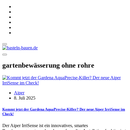
gartenbewässerung ohne rohre
Aiper
8. Juli 2025
Kommt jetzt der Gardena AquaPrecise-Killer? Der neue Aiper IrriSense im
Check!
Der Aiper IrriSense ist ein innovatives, smartes