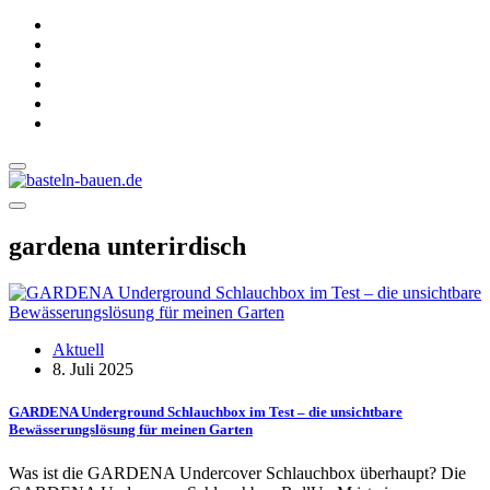
gardena unterirdisch
Aktuell
8. Juli 2025
GARDENA Under­ground Schlauchbox im Test – die unsichtbare
Bewässerungslösung für meinen Garten
Was ist die GARDENA Undercover Schlauchbox überhaupt? Die