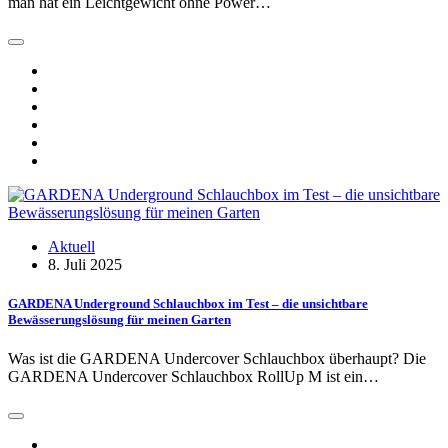
man hat ein Leichtgewicht ohne Power…
Aktuell
8. Juli 2025
GARDENA Under­ground Schlauchbox im Test – die unsichtbare
Bewässerungslösung für meinen Garten
Was ist die GARDENA Undercover Schlauchbox überhaupt? Die
GARDENA Undercover Schlauchbox RollUp M ist ein…