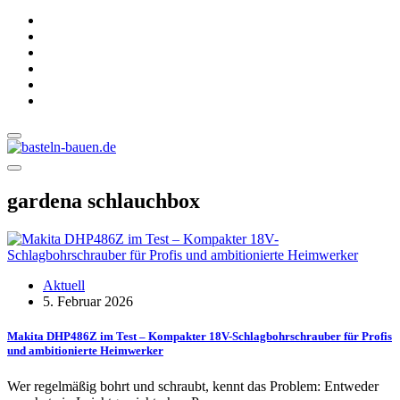
gardena schlauchbox
Aktuell
5. Februar 2026
Makita DHP486Z im Test – Kompakter 18V-Schlagbohrschrauber für Profis
und ambitionierte Heimwerker
Wer regelmäßig bohrt und schraubt, kennt das Problem: Entweder