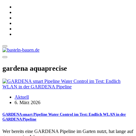
gardena aquaprecise
Aktuell
6. März 2026
GARDENA smart Pipeline Water Control im Test: Endlich WLAN in der
GARDENA Pipeline
Wer bereits eine GARDENA Pipeline im Garten nutzt, hat lange auf