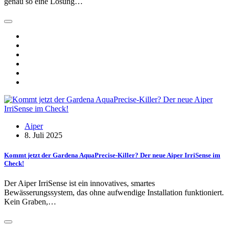
genau so eine Lösung…
Aiper
8. Juli 2025
Kommt jetzt der Gardena AquaPrecise-Killer? Der neue Aiper IrriSense im
Check!
Der Aiper IrriSense ist ein innovatives, smartes
Bewässerungssystem, das ohne aufwendige Installation funktioniert.
Kein Graben,…