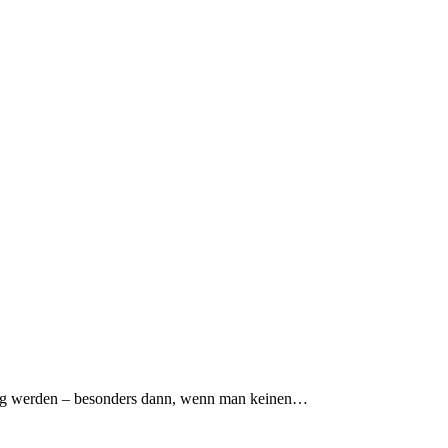
ng werden – besonders dann, wenn man keinen…