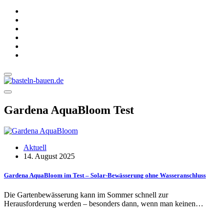
Gardena AquaBloom Test
Aktuell
14. August 2025
Gardena AquaBloom im Test – Solar-Bewässerung ohne Wasseranschluss
Die Gartenbewässerung kann im Sommer schnell zur
Herausforderung werden – besonders dann, wenn man keinen…