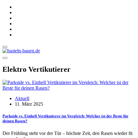
Elektro Vertikutierer
Aktuell
11. März 2025
Parkside vs. Einhell Vertikutierer im Vergleich: Welcher ist der Beste für
deinen Rasen?
Der Frühling steht vor der Tür – höchste Zeit, den Rasen wieder fit