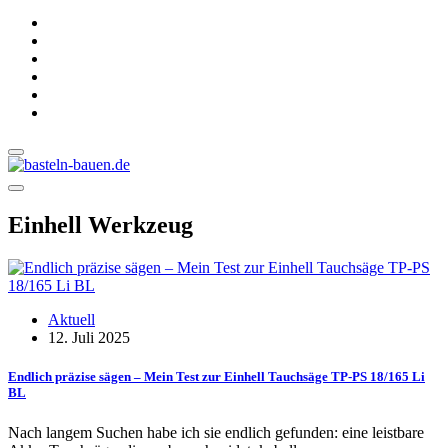
Einhell Werkzeug
Aktuell
12. Juli 2025
Endlich präzise sägen – Mein Test zur Einhell Tauchsäge TP-PS 18/165 Li
BL
Nach langem Suchen habe ich sie endlich gefunden: eine leistbare