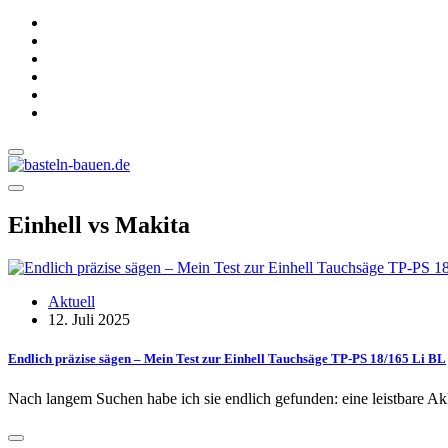
Einhell vs Makita
Aktuell
12. Juli 2025
Endlich präzise sägen – Mein Test zur Einhell Tauchsäge TP-PS 18/165 Li BL
Nach langem Suchen habe ich sie endlich gefunden: eine leistbare A