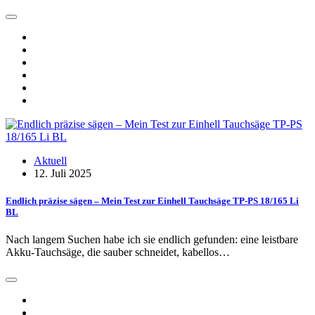
Aktuell
12. Juli 2025
Endlich präzise sägen – Mein Test zur Einhell Tauchsäge TP-PS 18/165 Li
BL
Nach langem Suchen habe ich sie endlich gefunden: eine leistbare
Akku-Tauchsäge, die sauber schneidet, kabellos…