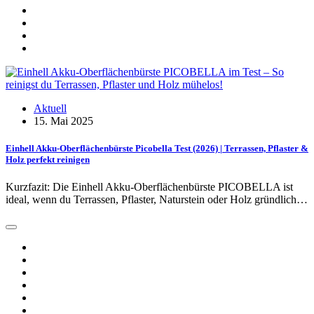
Aktuell
15. Mai 2025
Einhell Akku-Oberflächenbürste Picobella Test (2026) | Terrassen, Pflaster &
Holz perfekt reinigen
Kurzfazit: Die Einhell Akku-Oberflächenbürste PICOBELLA ist
ideal, wenn du Terrassen, Pflaster, Naturstein oder Holz gründlich…