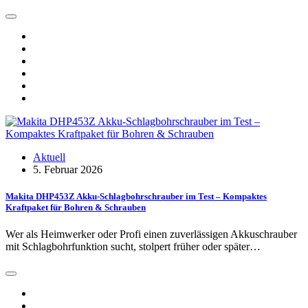
Aktuell
5. Februar 2026
Makita DHP453Z Akku-Schlagbohrschrauber im Test – Kompaktes
Kraftpaket für Bohren & Schrauben
Wer als Heimwerker oder Profi einen zuverlässigen Akkuschrauber
mit Schlagbohrfunktion sucht, stolpert früher oder später…