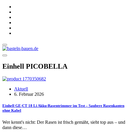
Einhell PICOBELLA
Aktuell
6. Februar 2026
Einhell GE-CT 18 Li Akku-Rasentrimmer im Test – Saubere Rasenkanten
ohne Kabel
Wer kennt's nicht: Der Rasen ist frisch gemäht, sieht top aus – und
dann diese…