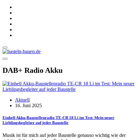
DAB+ Radio Akku
Aktuell
16. Juni 2025
Einhell Akku-Baustellenradio TE-CR 18 Li im Test: Mein neuer
Lieblingsbegleiter auf jeder Baustelle
Musik ist für mich auf jeder Baustelle genauso wichtig wie der