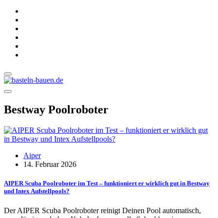
Bestway Poolroboter
Aiper
14. Februar 2026
AIPER Scuba Poolroboter im Test – funktioniert er wirklich gut in Bestway
und Intex Aufstellpools?
Der AIPER Scuba Poolroboter reinigt Deinen Pool automatisch,