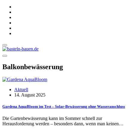
Balkonbewässerung
Aktuell
14. August 2025
Gardena AquaBloom im Test – Solar-Bewässerung ohne Wasseranschluss
Die Gartenbewässerung kann im Sommer schnell zur
Herausforderung werden – besonders dann, wenn man keinen…