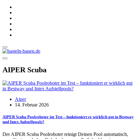
AIPER Scuba
Aiper
14. Februar 2026
AIPER Scuba Poolroboter im Test – funktioniert er wirklich gut in Bestway
und Intex Aufstellpools?
Der AIPER Scuba Poolroboter reinigt Deinen Pool automatisch,