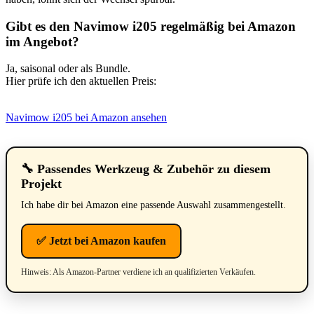
Gibt es den Navimow i205 regelmäßig bei Amazon
im Angebot?
Ja, saisonal oder als Bundle.
Hier prüfe ich den aktuellen Preis:
Navimow i205 bei Amazon ansehen
🔧 Passendes Werkzeug & Zubehör zu diesem
Projekt
Ich habe dir bei Amazon eine passende Auswahl zusammengestellt.
✅ Jetzt bei Amazon kaufen
Hinweis: Als Amazon-Partner verdiene ich an qualifizierten Verkäufen.