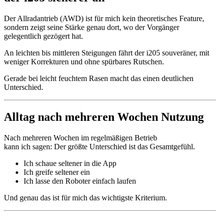
Der Allradantrieb (AWD) ist für mich kein theoretisches Feature,
sondern zeigt seine Stärke genau dort, wo der Vorgänger
gelegentlich gezögert hat.
An leichten bis mittleren Steigungen fährt der i205 souveräner, mit
weniger Korrekturen und ohne spürbares Rutschen.
Gerade bei leicht feuchtem Rasen macht das einen deutlichen
Unterschied.
Alltag nach mehreren Wochen Nutzung
Nach mehreren Wochen im regelmäßigen Betrieb
kann ich sagen: Der größte Unterschied ist das Gesamtgefühl.
Ich schaue seltener in die App
Ich greife seltener ein
Ich lasse den Roboter einfach laufen
Und genau das ist für mich das wichtigste Kriterium.