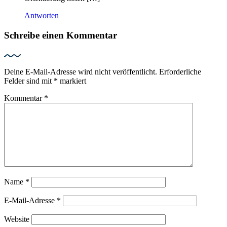
Antworten
Schreibe einen Kommentar
Deine E-Mail-Adresse wird nicht veröffentlicht.
Erforderliche
Felder sind mit
*
markiert
Kommentar
*
Name
*
E-Mail-Adresse
*
Website