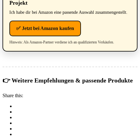
Projekt
Ich habe dir bei Amazon eine passende Auswahl zusammengestellt.
✅ Jetzt bei Amazon kaufen
Hinweis: Als Amazon-Partner verdiene ich an qualifizierten Verkäufen.
👉 Weitere Empfehlungen & passende Produkte
Share this: