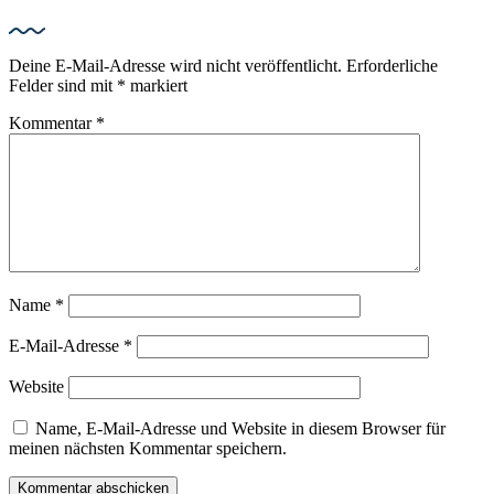
Deine E-Mail-Adresse wird nicht veröffentlicht.
Erforderliche
Felder sind mit
*
markiert
Kommentar
*
Name
*
E-Mail-Adresse
*
Website
Name, E-Mail-Adresse und Website in diesem Browser für
meinen nächsten Kommentar speichern.