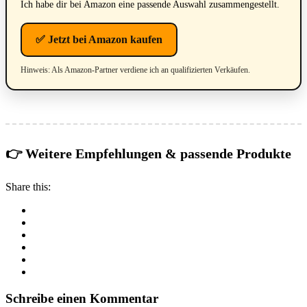
Ich habe dir bei Amazon eine passende Auswahl zusammengestellt.
✅ Jetzt bei Amazon kaufen
Hinweis: Als Amazon-Partner verdiene ich an qualifizierten Verkäufen.
👉 Weitere Empfehlungen & passende Produkte
Share this:
Schreibe einen Kommentar