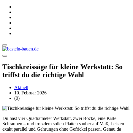
Tischkreissäge für kleine Werkstatt: So
triffst du die richtige Wahl
Aktuell
10. Februar 2026
(0)
Du hast vier Quadratmeter Werkstatt, zwei Böcke, eine Kiste
Schrauben – und trotzdem sollen Platten sauber auf Maß, Leisten
exakt parallel und Gehrungen ohne Gefrickel passen. Genau da